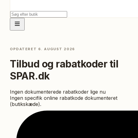
OPDATERET
6. AUGUST 2026
Tilbud og rabatkoder til
SPAR.dk
Ingen dokumenterede rabatkoder lige nu
Ingen specifik online rabatkode dokumenteret
(butikskæde).