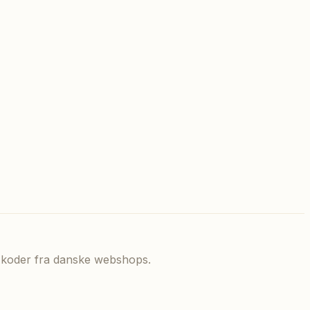
de koder fra danske webshops.