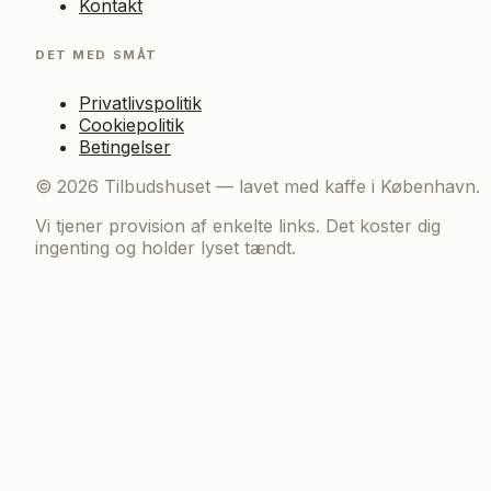
Kontakt
DET MED SMÅT
Privatlivspolitik
Cookiepolitik
Betingelser
©
2026
Tilbudshuset — lavet med kaffe i København.
Vi tjener provision af enkelte links. Det koster dig
ingenting og holder lyset tændt.