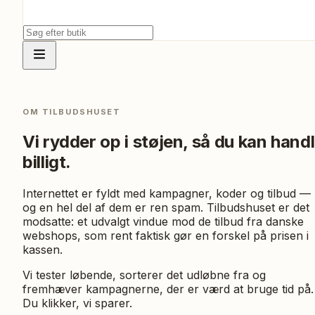
OM TILBUDSHUSET
Vi rydder op i støjen, så du kan hand
billigt.
Internettet er fyldt med kampagner, koder og tilbud —
og en hel del af dem er ren spam. Tilbudshuset er det
modsatte: et udvalgt vindue mod de tilbud fra danske
webshops, som rent faktisk gør en forskel på prisen i
kassen.
Vi tester løbende, sorterer det udløbne fra og
fremhæver kampagnerne, der er værd at bruge tid på.
Du klikker, vi sparer.