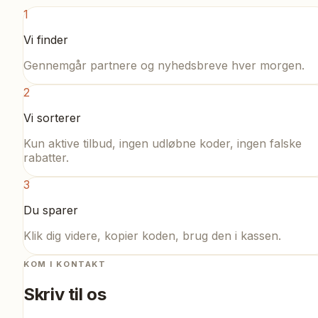
1
Vi finder
Gennemgår partnere og nyhedsbreve hver morgen.
2
Vi sorterer
Kun aktive tilbud, ingen udløbne koder, ingen falske
rabatter.
3
Du sparer
Klik dig videre, kopier koden, brug den i kassen.
KOM I KONTAKT
Skriv til os