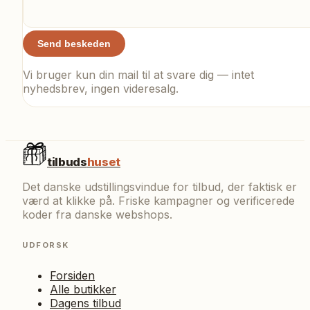
Send beskeden
Vi bruger kun din mail til at svare dig — intet
nyhedsbrev, ingen videresalg.
tilbuds
huset
Det danske udstillingsvindue for tilbud, der faktisk er
værd at klikke på. Friske kampagner og verificerede
koder fra danske webshops.
UDFORSK
Forsiden
Alle butikker
Dagens tilbud