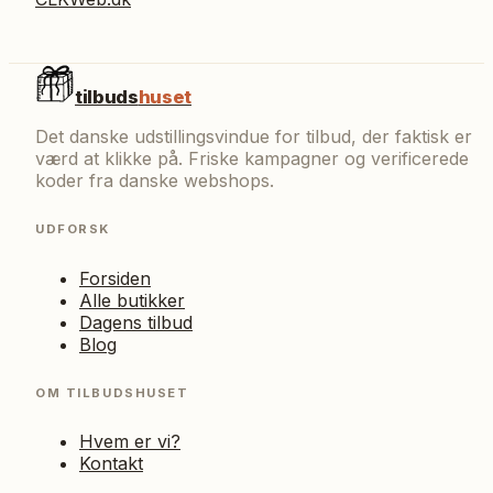
tilbuds
huset
Det danske udstillingsvindue for tilbud, der faktisk er
værd at klikke på. Friske kampagner og verificerede
koder fra danske webshops.
UDFORSK
Forsiden
Alle butikker
Dagens tilbud
Blog
OM TILBUDSHUSET
Hvem er vi?
Kontakt