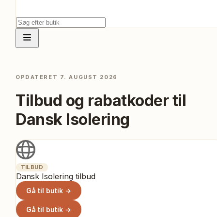
OPDATERET
7. AUGUST 2026
Tilbud og rabatkoder til
Dansk Isolering
TILBUD
Dansk Isolering tilbud
Gå til butik →
Gå til butik →