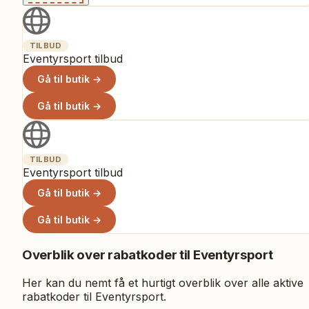
TILBUD
Eventyrsport tilbud
Gå til butik →
Gå til butik →
TILBUD
Eventyrsport tilbud
Gå til butik →
Gå til butik →
Overblik over rabatkoder til
Eventyrsport
Her kan du nemt få et hurtigt overblik over alle aktive
rabatkoder til
Eventyrsport
.