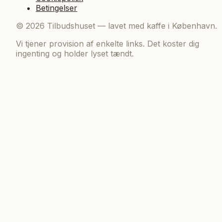
Betingelser
©
2026
Tilbudshuset — lavet med kaffe i København.
Vi tjener provision af enkelte links. Det koster dig
ingenting og holder lyset tændt.