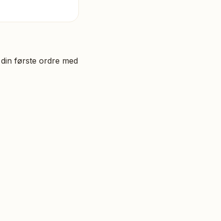
din første ordre med