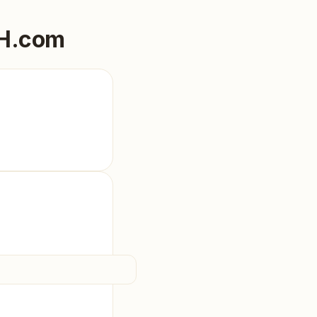
PH.com