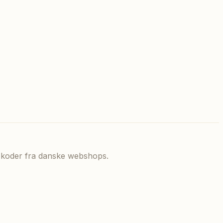
de koder fra danske webshops.