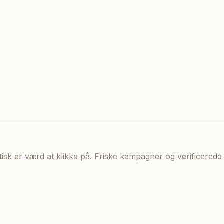
aktisk er værd at klikke på. Friske kampagner og verificere