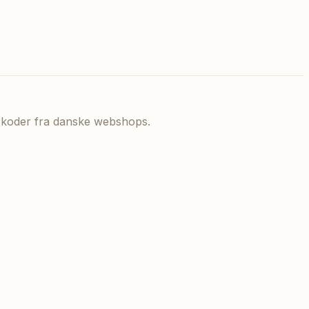
de koder fra danske webshops.