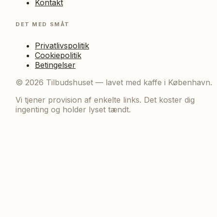
Kontakt
DET MED SMÅT
Privatlivspolitik
Cookiepolitik
Betingelser
©
2026
Tilbudshuset — lavet med kaffe i København.
Vi tjener provision af enkelte links. Det koster dig
ingenting og holder lyset tændt.