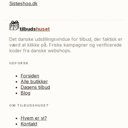
Sistieshop.dk
tilbuds
huset
Det danske udstillingsvindue for tilbud, der faktisk er
værd at klikke på. Friske kampagner og verificerede
koder fra danske webshops.
UDFORSK
Forsiden
Alle butikker
Dagens tilbud
Blog
OM TILBUDSHUSET
Hvem er vi?
Kontakt