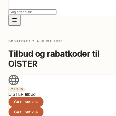
OPDATERET
7. AUGUST 2026
Tilbud og rabatkoder til
OiSTER
TILBUD
OiSTER tilbud
Gå til butik →
Gå til butik →