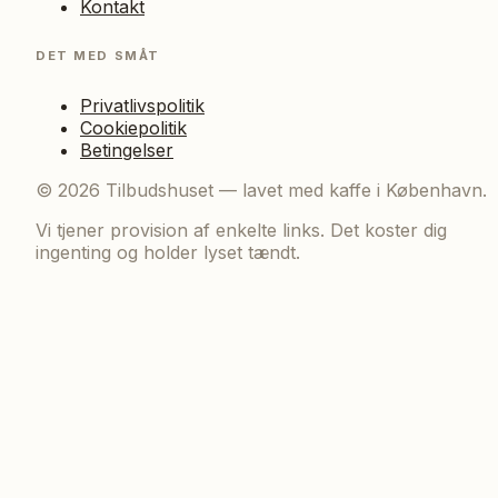
Kontakt
DET MED SMÅT
Privatlivspolitik
Cookiepolitik
Betingelser
©
2026
Tilbudshuset — lavet med kaffe i København.
Vi tjener provision af enkelte links. Det koster dig
ingenting og holder lyset tændt.