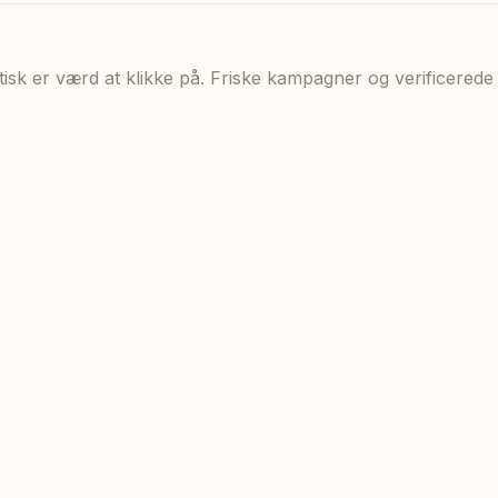
aktisk er værd at klikke på. Friske kampagner og verificere