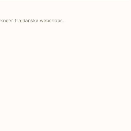
de koder fra danske webshops.