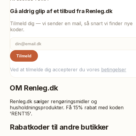
Gå aldrig glip af et tilbud fra
Renleg.dk
Tilmeld dig — vi sender en mail, så snart vi finder nye
koder.
Tilmeld
Ved at tilmelde dig accepterer du vores
betingelser
OM
Renleg.dk
Renleg.dk sælger rengøringsmidler og
husholdningsprodukter. Få 15% rabat med koden
'RENT15'.
Rabatkoder til andre butikker