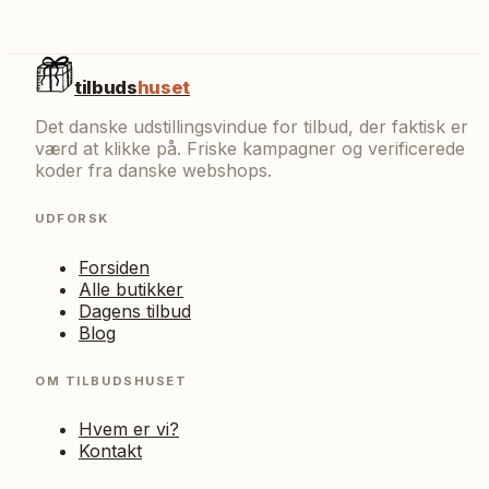
tilbuds
huset
Det danske udstillingsvindue for tilbud, der faktisk er
værd at klikke på. Friske kampagner og verificerede
koder fra danske webshops.
UDFORSK
Forsiden
Alle butikker
Dagens tilbud
Blog
OM TILBUDSHUSET
Hvem er vi?
Kontakt