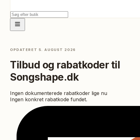
OPDATERET
5. AUGUST 2026
Tilbud og rabatkoder til
Songshape.dk
Ingen dokumenterede rabatkoder lige nu
Ingen konkret rabatkode fundet.