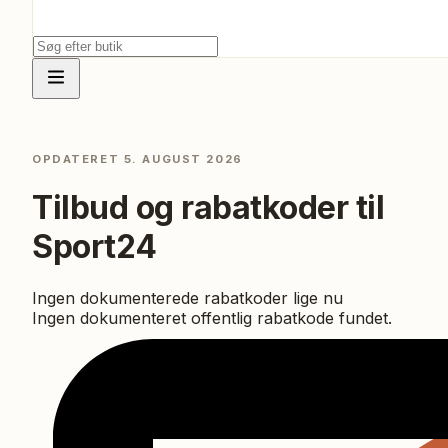
OPDATERET
5. AUGUST 2026
Tilbud og rabatkoder til
Sport24
Ingen dokumenterede rabatkoder lige nu
Ingen dokumenteret offentlig rabatkode fundet.