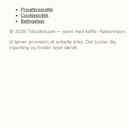
Privatlivspolitik
Cookiepolitik
Betingelser
©
2026
Tilbudshuset — lavet med kaffe i København.
Vi tjener provision af enkelte links. Det koster dig
ingenting og holder lyset tændt.