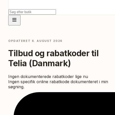
OPDATERET
6. AUGUST 2026
Tilbud og rabatkoder til
Telia (Danmark)
Ingen dokumenterede rabatkoder lige nu
Ingen specifik online rabatkode dokumenteret i min
søgning.