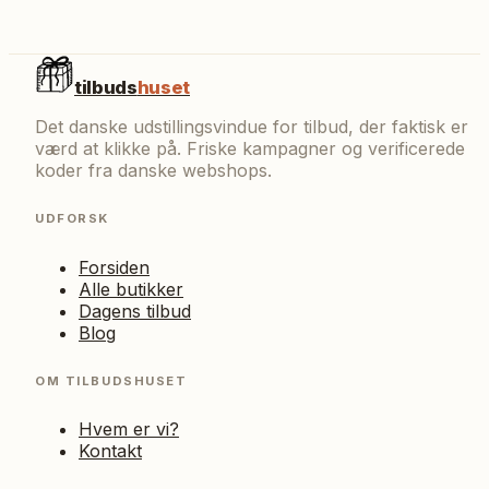
tilbuds
huset
Det danske udstillingsvindue for tilbud, der faktisk er
værd at klikke på. Friske kampagner og verificerede
koder fra danske webshops.
UDFORSK
Forsiden
Alle butikker
Dagens tilbud
Blog
OM TILBUDSHUSET
Hvem er vi?
Kontakt