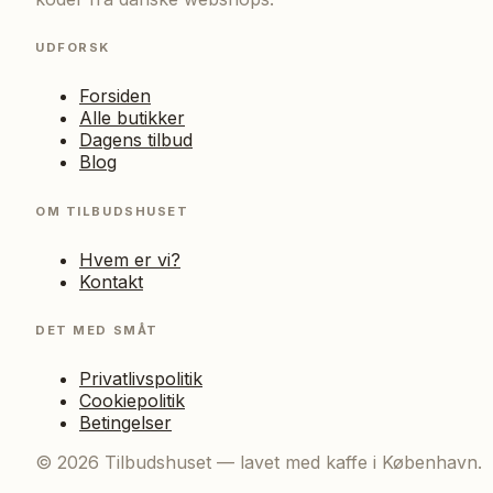
UDFORSK
Forsiden
Alle butikker
Dagens tilbud
Blog
OM TILBUDSHUSET
Hvem er vi?
Kontakt
DET MED SMÅT
Privatlivspolitik
Cookiepolitik
Betingelser
©
2026
Tilbudshuset — lavet med kaffe i København.