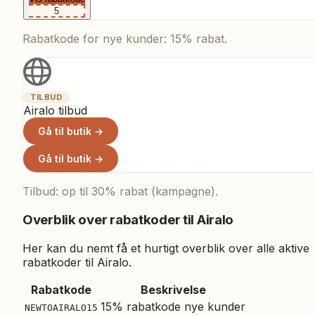
5
Rabatkode for nye kunder: 15% rabat.
TILBUD
Airalo tilbud
Gå til butik →
Gå til butik →
Tilbud: op til 30% rabat (kampagne).
Overblik over rabatkoder til
Airalo
Her kan du nemt få et hurtigt overblik over alle aktive
rabatkoder til
Airalo
.
Rabatkode
Beskrivelse
15% rabatkode nye kunder
NEWTOAIRALO15