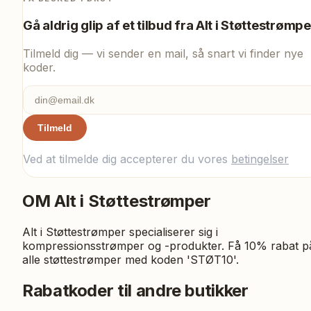
Gå aldrig glip af et tilbud fra
Alt i Støttestrømpe
Tilmeld dig — vi sender en mail, så snart vi finder nye
koder.
Tilmeld
Ved at tilmelde dig accepterer du vores
betingelser
OM
Alt i Støttestrømper
Alt i Støttestrømper specialiserer sig i
kompressionsstrømper og -produkter. Få 10% rabat p
alle støttestrømper med koden 'STØT10'.
Rabatkoder til andre butikker