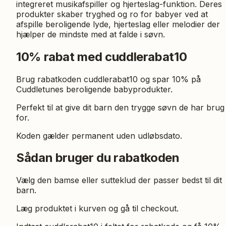
integreret musikafspiller og hjerteslag-funktion. Deres
produkter skaber tryghed og ro for babyer ved at
afspille beroligende lyde, hjerteslag eller melodier der
hjælper de mindste med at falde i søvn.
10% rabat med cuddlerabat10
Brug rabatkoden cuddlerabat10 og spar 10% på
Cuddletunes beroligende babyprodukter.
Perfekt til at give dit barn den trygge søvn de har brug
for.
Koden gælder permanent uden udløbsdato.
Sådan bruger du rabatkoden
Vælg den bamse eller sutteklud der passer bedst til dit
barn.
Læg produktet i kurven og gå til checkout.