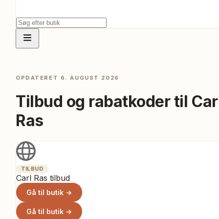
OPDATERET
6. AUGUST 2026
Tilbud og rabatkoder til
Car
Ras
TILBUD
Carl Ras tilbud
Gå til butik →
Gå til butik →