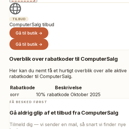
TILBUD
ComputerSalg tilbud
Gå til butik →
Gå til butik →
Overblik over rabatkoder til
ComputerSalg
Her kan du nemt få et hurtigt overblik over alle aktive
rabatkoder til
ComputerSalg
.
Rabatkode
Beskrivelse
10% rabatkode Oktober 2025
0OFF
FÅ BESKED FØRST
Gå aldrig glip af et tilbud fra
ComputerSalg
Tilmeld dig — vi sender en mail, så snart vi finder nye