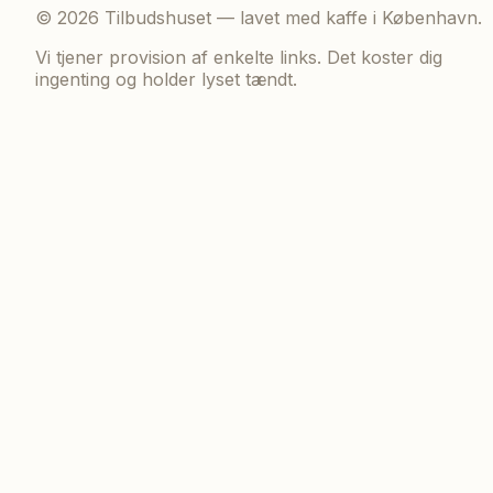
©
2026
Tilbudshuset — lavet med kaffe i København.
Vi tjener provision af enkelte links. Det koster dig
ingenting og holder lyset tændt.