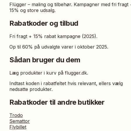
Flügger – maling og tilbehør. Kampagner med fri fragt 
15% og store udsalg.
Rabatkoder og tilbud
Fri fragt + 15% rabat kampagne (2025).
Op til 60% på udvalgte varer i oktober 2025.
Sådan bruger du dem
Læg produkter i kurv på flugger.dk.
Indtast koden i rabatfeltet hvis relevant, ellers vælg
nedsatte produkter.
Rabatkoder til andre butikker
Trodo
Semattor
Flybillet