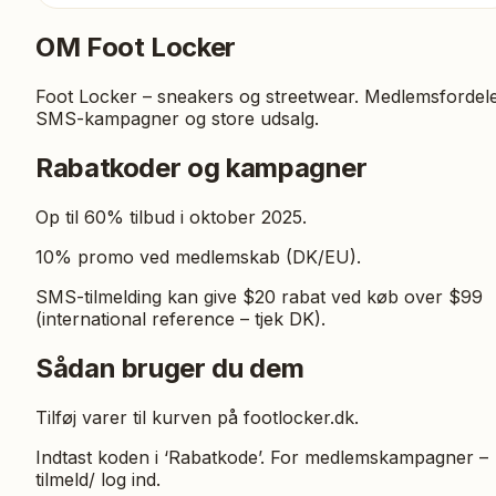
OM
Foot Locker
Foot Locker – sneakers og streetwear. Medlemsfordele
SMS-kampagner og store udsalg.
Rabatkoder og kampagner
Op til 60% tilbud i oktober 2025.
10% promo ved medlemskab (DK/EU).
SMS-tilmelding kan give $20 rabat ved køb over $99
(international reference – tjek DK).
Sådan bruger du dem
Tilføj varer til kurven på footlocker.dk.
Indtast koden i ‘Rabatkode’. For medlemskampagner –
tilmeld/ log ind.