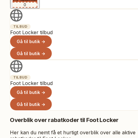
0
TILBUD
Foot Locker tilbud
Gå til butik →
Gå til butik →
TILBUD
Foot Locker tilbud
Gå til butik →
Gå til butik →
Overblik over rabatkoder til
Foot Locker
Her kan du nemt få et hurtigt overblik over alle aktive