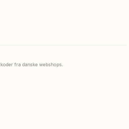
de koder fra danske webshops.