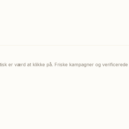
aktisk er værd at klikke på. Friske kampagner og verificere