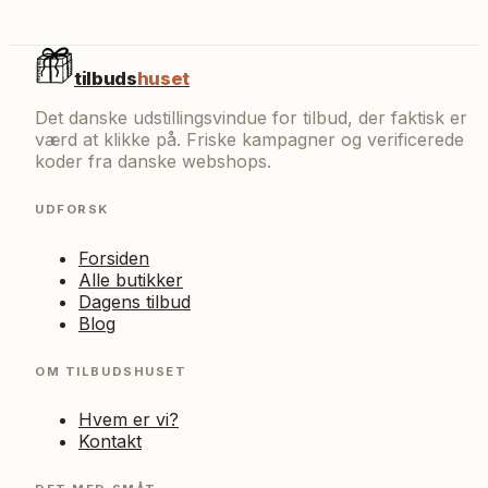
tilbuds
huset
Det danske udstillingsvindue for tilbud, der faktisk er
værd at klikke på. Friske kampagner og verificerede
koder fra danske webshops.
UDFORSK
Forsiden
Alle butikker
Dagens tilbud
Blog
OM TILBUDSHUSET
Hvem er vi?
Kontakt