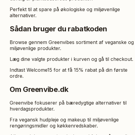
Perfekt til at spare på økologiske og miljøvenlige
alternativer.
Sådan bruger du rabatkoden
Browse gennem Greenvibes sortiment af veganske og
miljøvenlige produkter.
Læg dine valgte produkter i kurven og gå til checkout.
Indtast Welcome15 for at få 15% rabat på din første
ordre.
Om Greenvibe.dk
Greenvibe fokuserer på bæredygtige alternativer til
hverdagsprodukter.
Fra vegansk hudpleje og makeup til miljøvenlige
rengøringsmidler og køkkenredskaber.