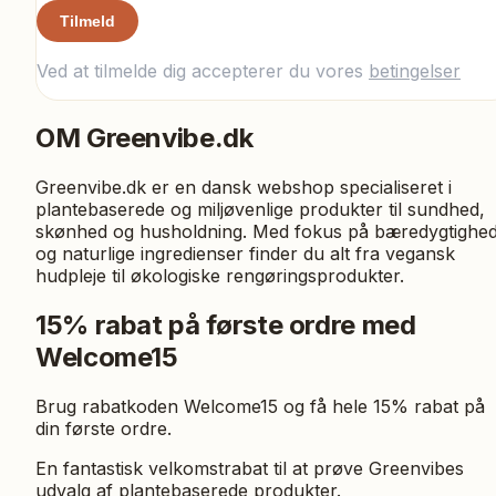
Tilmeld
Ved at tilmelde dig accepterer du vores
betingelser
OM
Greenvibe.dk
Greenvibe.dk er en dansk webshop specialiseret i
plantebaserede og miljøvenlige produkter til sundhed,
skønhed og husholdning. Med fokus på bæredygtighe
og naturlige ingredienser finder du alt fra vegansk
hudpleje til økologiske rengøringsprodukter.
15% rabat på første ordre med
Welcome15
Brug rabatkoden Welcome15 og få hele 15% rabat på
din første ordre.
En fantastisk velkomstrabat til at prøve Greenvibes
udvalg af plantebaserede produkter.