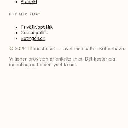
Kontakt
DET MED SMÅT
Privatlivspolitik
Cookiepolitik
Betingelser
©
2026
Tilbudshuset — lavet med kaffe i København.
Vi tjener provision af enkelte links. Det koster dig
ingenting og holder lyset tændt.