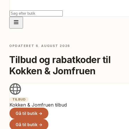
OPDATERET
6. AUGUST 2026
Tilbud og rabatkoder til
Kokken & Jomfruen
TILBUD
Kokken & Jomfruen tilbud
Gå til butik →
Gå til butik →