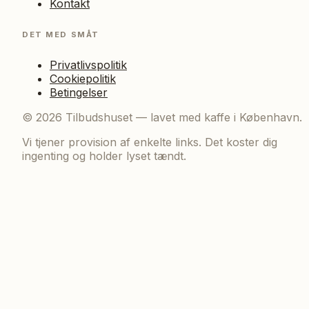
Kontakt
DET MED SMÅT
Privatlivspolitik
Cookiepolitik
Betingelser
©
2026
Tilbudshuset — lavet med kaffe i København.
Vi tjener provision af enkelte links. Det koster dig
ingenting og holder lyset tændt.