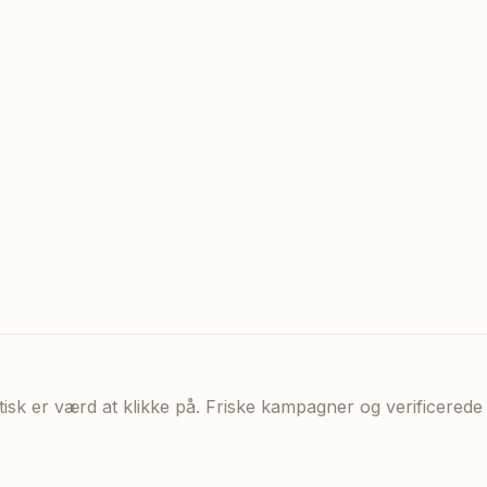
aktisk er værd at klikke på. Friske kampagner og verificere