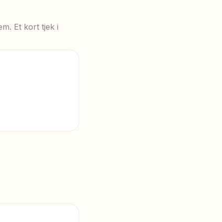
. Et kort tjek i