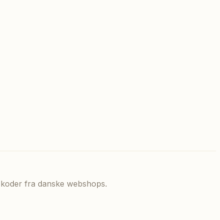
de koder fra danske webshops.