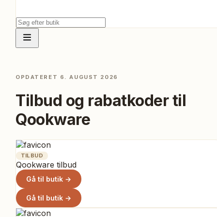
OPDATERET
6. AUGUST 2026
Tilbud og rabatkoder til
Qookware
TILBUD
Qookware tilbud
Gå til butik →
Gå til butik →