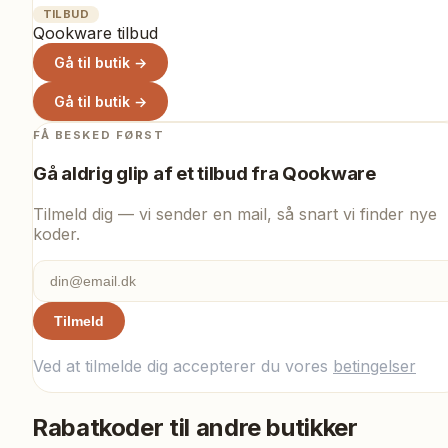
TILBUD
Qookware tilbud
Gå til butik →
Gå til butik →
FÅ BESKED FØRST
Gå aldrig glip af et tilbud fra
Qookware
Tilmeld dig — vi sender en mail, så snart vi finder nye
koder.
Tilmeld
Ved at tilmelde dig accepterer du vores
betingelser
Rabatkoder til andre butikker