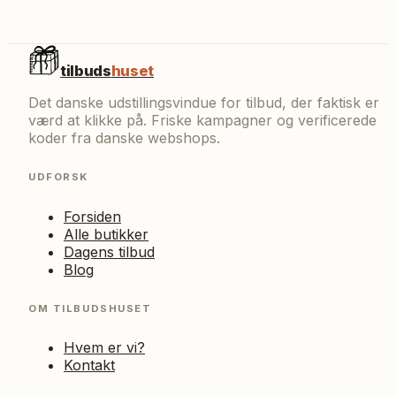
tilbuds
huset
Det danske udstillingsvindue for tilbud, der faktisk er
værd at klikke på. Friske kampagner og verificerede
koder fra danske webshops.
UDFORSK
Forsiden
Alle butikker
Dagens tilbud
Blog
OM TILBUDSHUSET
Hvem er vi?
Kontakt