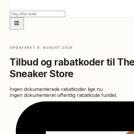
OPDATERET
6. AUGUST 2026
Tilbud og rabatkoder til
Th
Sneaker Store
Ingen dokumenterede rabatkoder lige nu
Ingen dokumenteret offentlig rabatkode fundet.