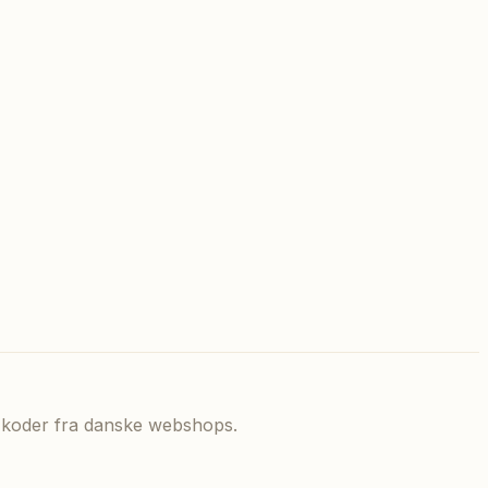
de koder fra danske webshops.