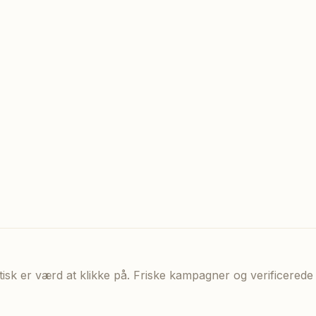
aktisk er værd at klikke på. Friske kampagner og verificere