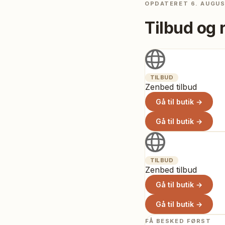
OPDATERET
6. AUGU
Tilbud og 
TILBUD
Zenbed tilbud
Gå til butik →
Gå til butik →
TILBUD
Zenbed tilbud
Gå til butik →
Gå til butik →
FÅ BESKED FØRST