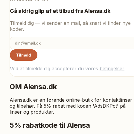
Gå aldrig glip af et tilbud fra
Alensa.dk
Tilmeld dig — vi sender en mail, så snart vi finder nye
koder.
Tilmeld
Ved at tilmelde dig accepterer du vores
betingelser
OM
Alensa.dk
Alensa.dk er en førende online-butik for kontaktlinser
og tilbehør. Få 5% rabat med koden 'AdsDKPct' på
linser og produkter.
5% rabatkode til Alensa