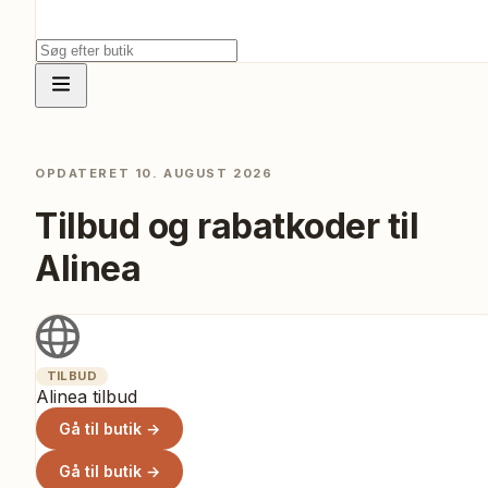
OPDATERET
10. AUGUST 2026
Tilbud og rabatkoder til
Alinea
TILBUD
Alinea tilbud
Gå til butik →
Gå til butik →