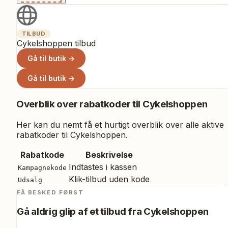
TILBUD
Cykelshoppen tilbud
Gå til butik →
Gå til butik →
Overblik over rabatkoder til
Cykelshoppen
Her kan du nemt få et hurtigt overblik over alle aktive
rabatkoder til
Cykelshoppen
.
Rabatkode
Beskrivelse
Indtastes i kassen
Kampagnekode
Klik-tilbud uden kode
Udsalg
FÅ BESKED FØRST
Gå aldrig glip af et tilbud fra
Cykelshoppen