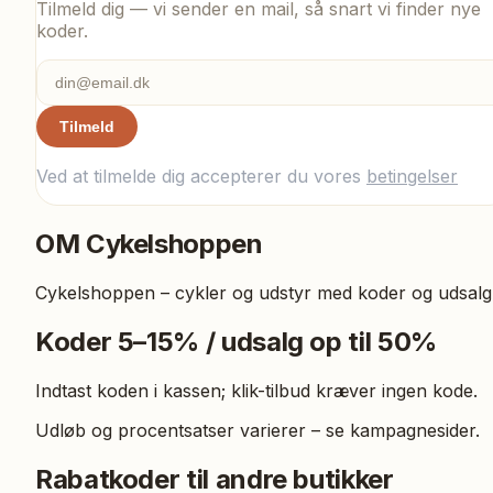
Tilmeld dig — vi sender en mail, så snart vi finder nye
koder.
Tilmeld
Ved at tilmelde dig accepterer du vores
betingelser
OM
Cykelshoppen
Cykelshoppen – cykler og udstyr med koder og udsalg
Koder 5–15% / udsalg op til 50%
Indtast koden i kassen; klik-tilbud kræver ingen kode.
Udløb og procentsatser varierer – se kampagnesider.
Rabatkoder til andre butikker