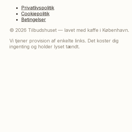
Privatlivspolitik
Cookiepolitik
Betingelser
©
2026
Tilbudshuset — lavet med kaffe i København.
Vi tjener provision af enkelte links. Det koster dig
ingenting og holder lyset tændt.