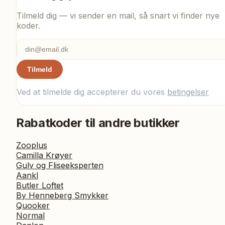
Tilmeld dig — vi sender en mail, så snart vi finder nye
koder.
Tilmeld
Ved at tilmelde dig accepterer du vores
betingelser
Rabatkoder til andre butikker
Zooplus
Camilla Krøyer
Gulv og Fliseeksperten
Aankl
Butler Loftet
By Henneberg Smykker
Quooker
Normal