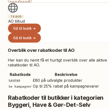
TILBUD
AO tilbud
Gå til butik →
Gå til butik →
Overblik over rabatkoder til
AO
Her kan du nemt få et hurtigt overblik over alle aktive
rabatkoder til
AO
.
Rabatkode
Beskrivelse
£80 på udvalgte produkter
SAVE80
Op til 25% rabat på kampagnevarer
Se kampagner
Rabatkoder til butikker i kategorien
Byggeri, Have & Gør-Det-Selv