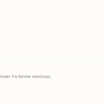
de koder fra danske webshops.