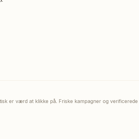
aktisk er værd at klikke på. Friske kampagner og verificere