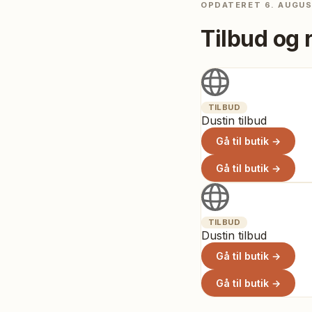
OPDATERET
6. AUGU
Tilbud og 
TILBUD
Dustin tilbud
Gå til butik →
Gå til butik →
TILBUD
Dustin tilbud
Gå til butik →
Gå til butik →