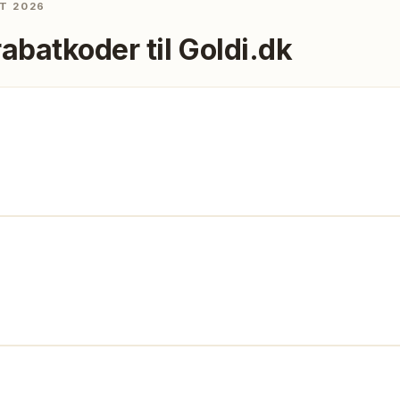
T 2026
rabatkoder til
Goldi.dk