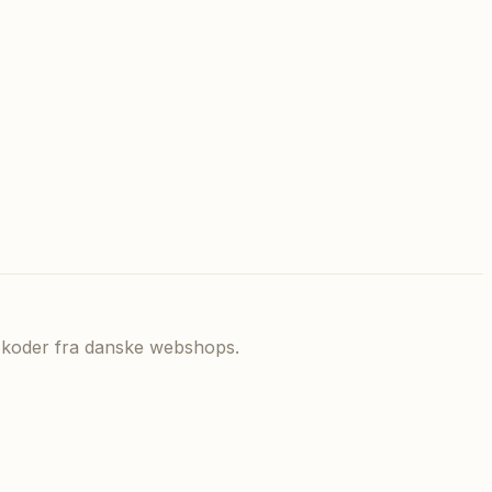
de koder fra danske webshops.