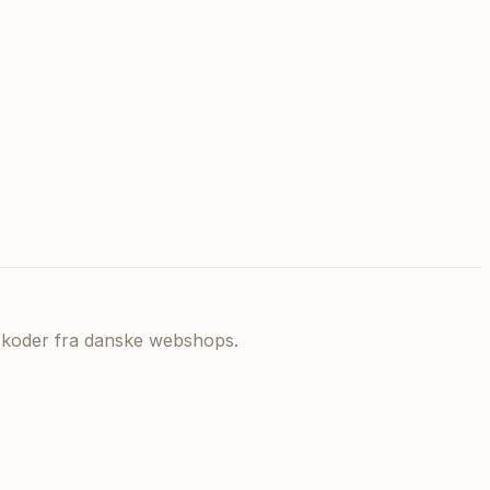
de koder fra danske webshops.