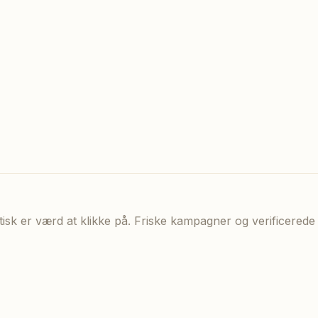
aktisk er værd at klikke på. Friske kampagner og verificere