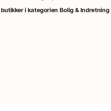
 butikker i kategorien
Bolig & Indretning