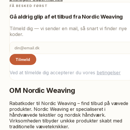
FÅ BESKED FØRST
Gå aldrig glip af et tilbud fra
Nordic Weaving
Tilmeld dig — vi sender en mail, så snart vi finder nye
koder.
Tilmeld
Ved at tilmelde dig accepterer du vores
betingelser
OM
Nordic Weaving
Rabatkoder til Nordic Weaving – find tilbud på vævede
produkter. Nordic Weaving er specialiseret i
håndvævede tekstiler og nordisk håndværk.
Virksomheden tilbyder unikke produkter skabt med
traditionelle væveteknikker.