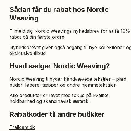
Sådan får du rabat hos Nordic
Weaving
Tilmeld dig Nordic Weavings nyhedsbrev for at få 10%
rabat på din første ordre.
Nyhedsbrevet giver også adgang til nye kollektioner o
eksklusive tilbud.
Hvad sælger Nordic Weaving?
Nordic Weaving tilbyder håndvævede tekstiler – plaid,
puder, løbere, tæpper og andre hjemmetekstiler.
Alle produkter er lavet med fokus på kvalitet,
holdbarhed og skandinavisk æstetik.
Rabatkoder til andre butikker
Trailcam.dk