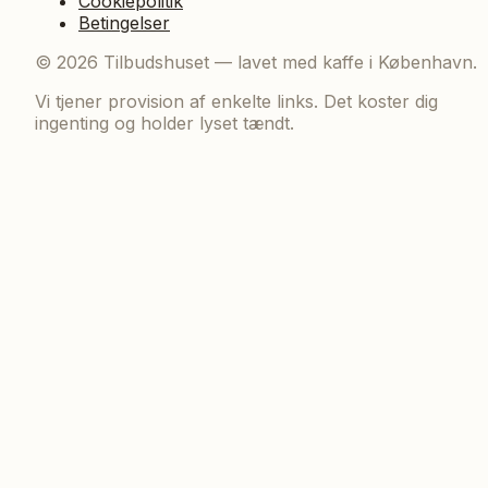
Cookiepolitik
Betingelser
©
2026
Tilbudshuset — lavet med kaffe i København.
Vi tjener provision af enkelte links. Det koster dig
ingenting og holder lyset tændt.