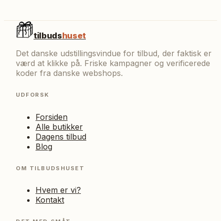
tilbuds
huset
Det danske udstillingsvindue for tilbud, der faktisk er
værd at klikke på. Friske kampagner og verificerede
koder fra danske webshops.
UDFORSK
Forsiden
Alle butikker
Dagens tilbud
Blog
OM TILBUDSHUSET
Hvem er vi?
Kontakt