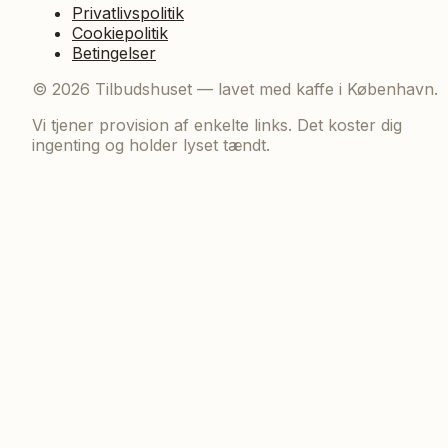
Privatlivspolitik
Cookiepolitik
Betingelser
©
2026
Tilbudshuset — lavet med kaffe i København.
Vi tjener provision af enkelte links. Det koster dig
ingenting og holder lyset tændt.