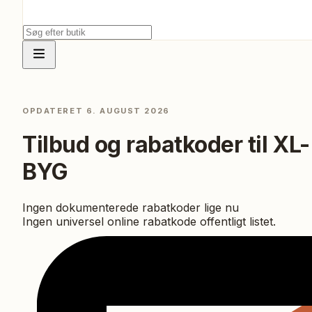
OPDATERET
6. AUGUST 2026
Tilbud og rabatkoder til
XL-
BYG
Ingen dokumenterede rabatkoder lige nu
Ingen universel online rabatkode offentligt listet.