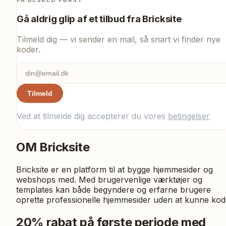
Gå aldrig glip af et tilbud fra
Bricksite
Tilmeld dig — vi sender en mail, så snart vi finder nye
koder.
Tilmeld
Ved at tilmelde dig accepterer du vores
betingelser
OM
Bricksite
Bricksite er en platform til at bygge hjemmesider og
webshops med. Med brugervenlige værktøjer og
templates kan både begyndere og erfarne brugere
oprette professionelle hjemmesider uden at kunne kod
20% rabat på første periode med