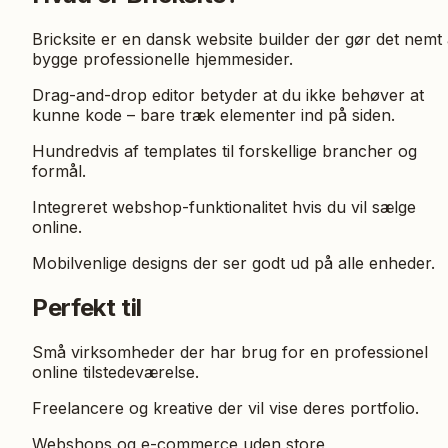
Bricksite er en dansk website builder der gør det nemt 
bygge professionelle hjemmesider.
Drag-and-drop editor betyder at du ikke behøver at
kunne kode – bare træk elementer ind på siden.
Hundredvis af templates til forskellige brancher og
formål.
Integreret webshop-funktionalitet hvis du vil sælge
online.
Mobilvenlige designs der ser godt ud på alle enheder.
Perfekt til
Små virksomheder der har brug for en professionel
online tilstedeværelse.
Freelancere og kreative der vil vise deres portfolio.
Webshops og e-commerce uden store