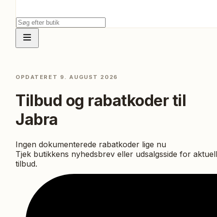
OPDATERET
9. AUGUST 2026
Tilbud og rabatkoder til
Jabra
Ingen dokumenterede rabatkoder lige nu
Tjek butikkens nyhedsbrev eller udsalgsside for aktuel
tilbud.