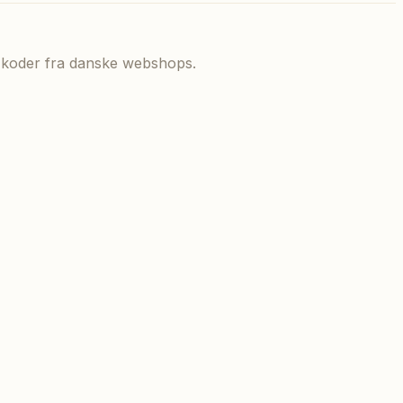
de koder fra danske webshops.