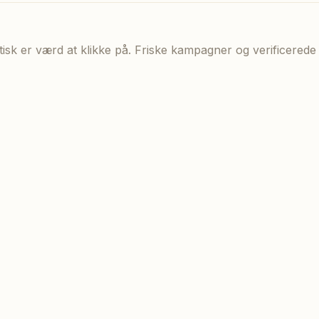
aktisk er værd at klikke på. Friske kampagner og verificere