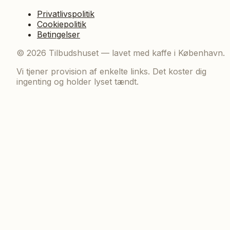
Privatlivspolitik
Cookiepolitik
Betingelser
©
2026
Tilbudshuset — lavet med kaffe i København.
Vi tjener provision af enkelte links. Det koster dig
ingenting og holder lyset tændt.